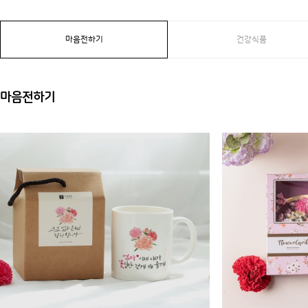
마음전하기
건강식품
마음전하기