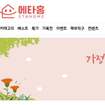
카테고리
베스트
특가
기획전
이벤트
해외직구
컨텐츠